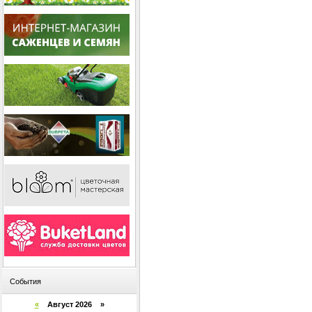
События
«
Август 2026 »